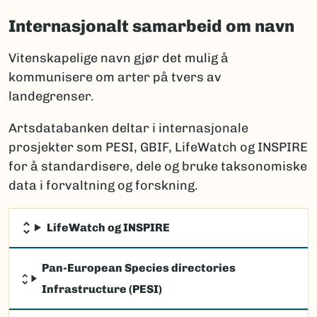
Internasjonalt samarbeid om navn
Vitenskapelige navn gjør det mulig å
kommunisere om arter på tvers av
landegrenser.
Artsdatabanken deltar i internasjonale
prosjekter som PESI, GBIF, LifeWatch og INSPIRE
for å standardisere, dele og bruke taksonomiske
data i forvaltning og forskning.
LifeWatch og INSPIRE
Pan-European Species directories
Infrastructure (PESI)