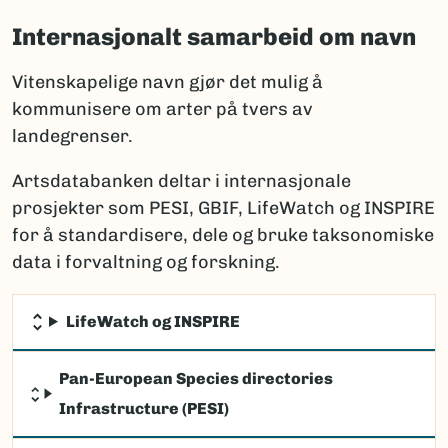
Internasjonalt samarbeid om navn
Vitenskapelige navn gjør det mulig å
kommunisere om arter på tvers av
landegrenser.
Artsdatabanken deltar i internasjonale
prosjekter som PESI, GBIF, LifeWatch og INSPIRE
for å standardisere, dele og bruke taksonomiske
data i forvaltning og forskning.
LifeWatch og INSPIRE
Pan-European Species directories
Infrastructure (PESI)