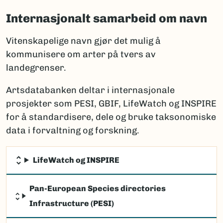
Internasjonalt samarbeid om navn
Vitenskapelige navn gjør det mulig å
kommunisere om arter på tvers av
landegrenser.
Artsdatabanken deltar i internasjonale
prosjekter som PESI, GBIF, LifeWatch og INSPIRE
for å standardisere, dele og bruke taksonomiske
data i forvaltning og forskning.
LifeWatch og INSPIRE
Pan-European Species directories
Infrastructure (PESI)