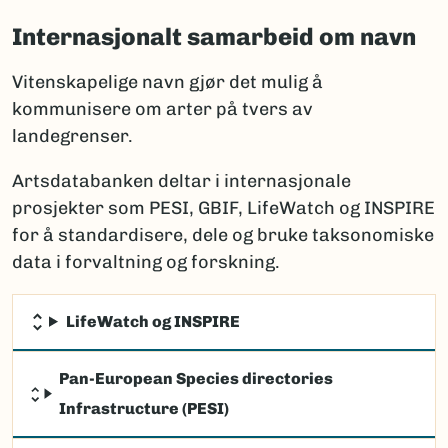
Internasjonalt samarbeid om navn
Vitenskapelige navn gjør det mulig å
kommunisere om arter på tvers av
landegrenser.
Artsdatabanken deltar i internasjonale
prosjekter som PESI, GBIF, LifeWatch og INSPIRE
for å standardisere, dele og bruke taksonomiske
data i forvaltning og forskning.
LifeWatch og INSPIRE
Pan-European Species directories
Infrastructure (PESI)