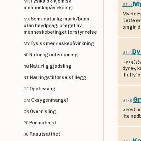
Fysikalsk-kjemisk
MK
My
ST-e
menneskepåvirkning
Myrtorv
Semi-naturlig mark/bunn
MX
Dette e
uten hevdpreg, preget av
omgir d
menneskebetinget forstyrrelse
Fysisk menneskepåvirkning
MY
Dy
ST-f
Naturlig eutrofiering
NE
Dy og gy
Naturlig gjødsling
NG
dyre-, 
‘fluffy’
Næringstilførselstillegg
NT
Oppfrysing
OF
Gr
Oksygenmangel
ST-g
OM
Grovt or
Overrisling
OR
lite ned
Permafrost
PF
Rasutsatthet
RU
Ko