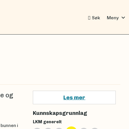
expand_more
Søk
Meny
ke og
Les mer
Kunnskapsgrunnlag
LKM generelt
bunnen i