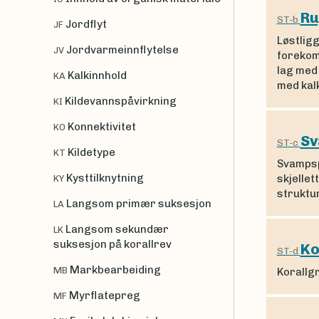
Ru
ST-b
Jordflyt
JF
Løstlig
Jordvarmeinnflytelse
JV
forekom
lag med 
Kalkinnhold
KA
med kal
Kildevannspåvirkning
KI
Konnektivitet
KO
Sv
ST-c
Kildetype
KT
Svampsp
Kysttilknytning
skjellet
KY
struktu
Langsom primær suksesjon
LA
Langsom sekundær
LK
suksesjon på korallrev
Ko
ST-d
Markbearbeiding
MB
Korallgr
Myrflatepreg
MF