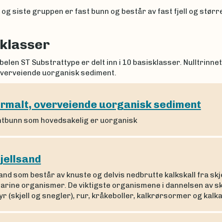
og siste gruppen er fast bunn og består av fast fjell og størr
klasser
belen ST Substrattype er delt inn i 10 basisklasser. Nulltrinnet
overveiende uorganisk sediment.
rmalt, overveiende uorganisk sediment
tbunn som hovedsakelig er uorganisk
jellsand
nd som består av knuste og delvis nedbrutte kalkskall fra skje
arine organismer. De viktigste organismene i dannelsen av sk
yr (skjell og snegler), rur, kråkeboller, kalkrørsormer og kalk