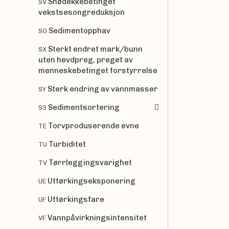
Snødekkebetinget
SV
vekstsesongreduksjon
Sedimentopphav
SO
Sterkt endret mark/bunn
SX
uten hevdpreg, preget av
menneskebetinget forstyrrelse
Sterk endring av vannmasser
SY
Sedimentsortering
S3
Torvproduserende evne
TE
Turbiditet
TU
Tørrleggingsvarighet
TV
Uttørkingseksponering
UE
Uttørkingsfare
UF
Vannpåvirkningsintensitet
VF