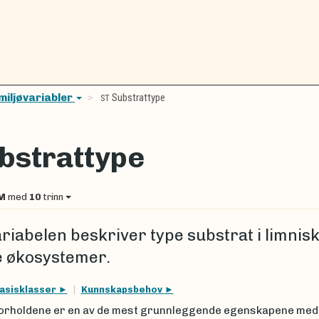
miljøvariabler
Substrattype
ST
bstrattype
M
med
10
trinn
ariabelen beskriver type substrat i limnis
 økosystemer.
asisklasser
Kunnskapsbehov
orholdene er en av de mest grunnleggende egenskapene med 