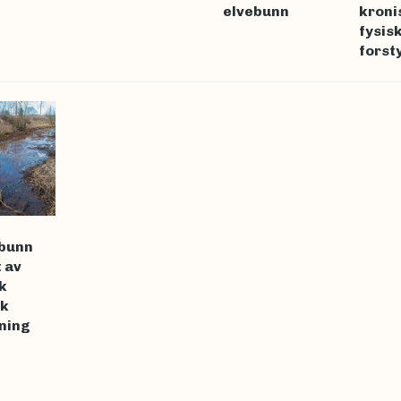
elvebunn
kroni
fysis
forst
øbunn
 av
k
sk
ning