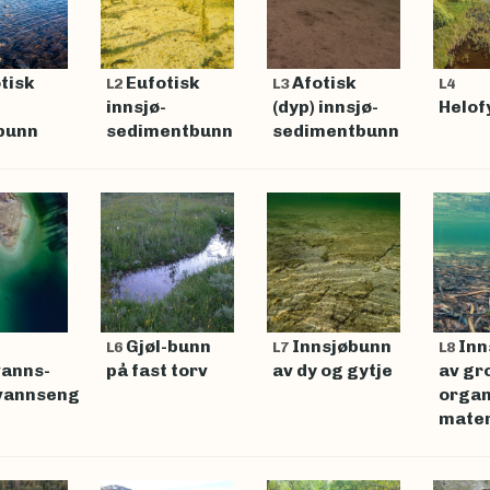
tisk
Eufotisk
Afotisk
L2
L3
L4
innsjø-
(dyp) innsjø-
Helof
bunn
sedimentbunn
sedimentbunn
Gjøl-bunn
Innsjøbunn
Inn
L6
L7
L8
vanns-
på fast torv
av dy og gytje
av gr
vannseng
organ
mater