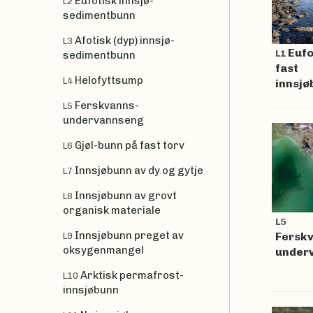
Eufotisk innsjø-
L2
sedimentbunn
Afotisk (dyp) innsjø-
L3
Eufo
L1
sedimentbunn
fast
Helofyttsump
L4
innsjø
Ferskvanns-
L5
undervannseng
Gjøl-bunn på fast torv
L6
Innsjøbunn av dy og gytje
L7
Innsjøbunn av grovt
L8
organisk materiale
L5
Innsjøbunn preget av
Fersk
L9
oksygenmangel
under
Arktisk permafrost-
L10
innsjøbunn