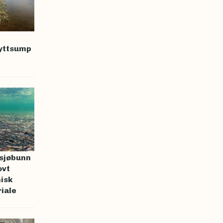
yttsump
sjøbunn
ovt
isk
iale