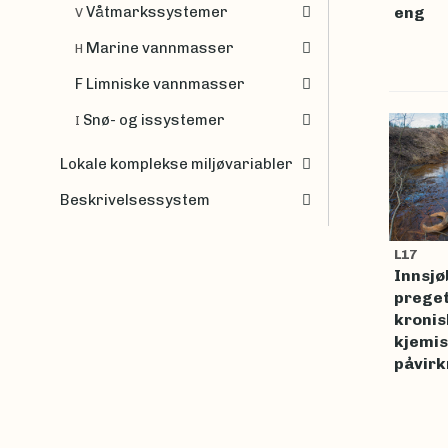
eng
Våtmarkssystemer
V
Marine vannmasser
H
F Limniske vannmasser
Snø- og issystemer
I
Lokale komplekse miljøvariabler
Beskrivelsessystem
L17
Innsj
preget
kronis
kjemi
påvirk