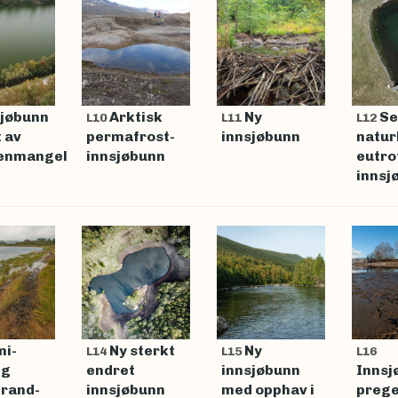
jøbunn
Arktisk
Ny
Se
L10
L11
L12
 av
permafrost-
innsjøbunn
natur
enmangel
innsjøbunn
eutro
innsj
i-
Ny sterkt
Ny
L14
L15
L16
ig
endret
innsjøbunn
Innsj
rand-
innsjøbunn
med opphav i
prege