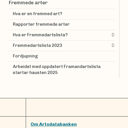
Fremmede arter
Hva er en fremmed art?
Rapporter fremmede arter
Hva er Fremmedartslista?
Fremmedartslista 2023
Fordjupning
Arbeidet med oppdatert Framandartslista
startar hausten 2025
Om Artsdatabanken