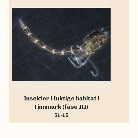
Insekter i fuktige habitat i
Finnmark (fase III)
51-15