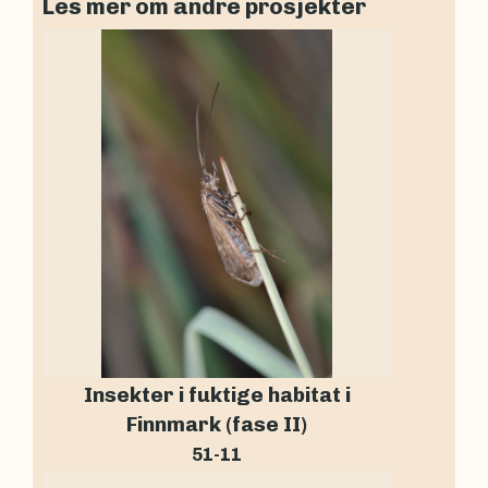
Les mer om andre prosjekter
Insekter i fuktige habitat i
Finnmark (fase II)
51-11