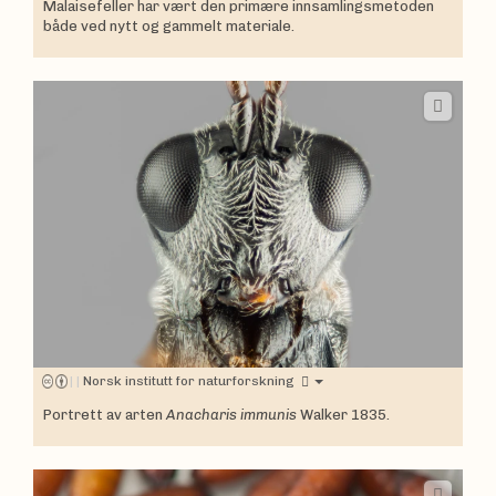
Malaisefeller har vært den primære innsamlingsmetoden
både ved nytt og gammelt materiale.
|
|
Norsk institutt for naturforskning
Portrett av arten
Anacharis immunis
Walker 1835.