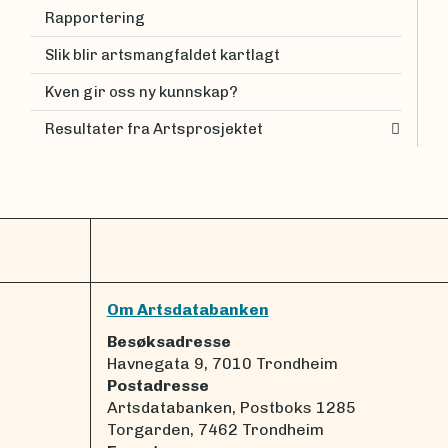
Rapportering
Slik blir artsmangfaldet kartlagt
Kven gir oss ny kunnskap?
Resultater fra Artsprosjektet
Om Artsdatabanken
Besøksadresse
Havnegata 9, 7010 Trondheim
Postadresse
Artsdatabanken, Postboks 1285
Torgarden, 7462 Trondheim