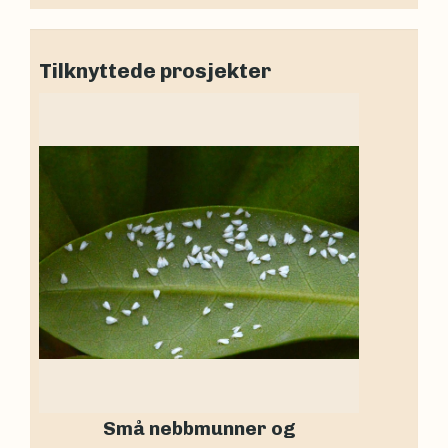
Tilknyttede prosjekter
Små nebbmunner og