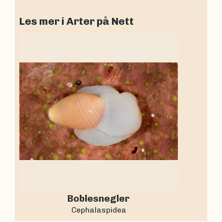
Les mer i Arter på Nett
Boblesnegler
Cephalaspidea