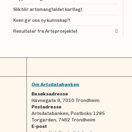
Slik blir artsmangfaldet kartlagt
Kven gir oss ny kunnskap?
Resultater fra Artsprosjektet
Om Artsdatabanken
Besøksadresse
Havnegata 9, 7010 Trondheim
Postadresse
Artsdatabanken, Postboks 1285
Torgarden, 7462 Trondheim
E-post