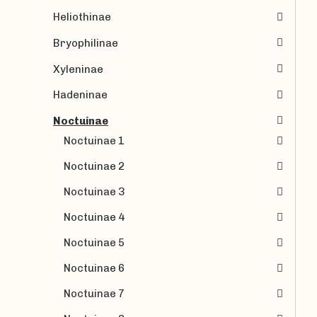
Heliothinae
Bryophilinae
Xyleninae
Hadeninae
Noctuinae
Noctuinae 1
Noctuinae 2
Noctuinae 3
Noctuinae 4
Noctuinae 5
Noctuinae 6
Noctuinae 7