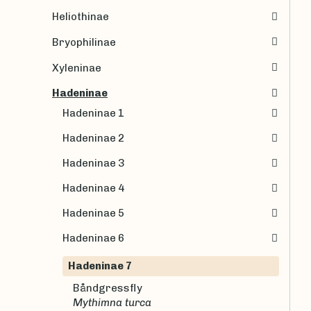
Heliothinae
Bryophilinae
Xyleninae
Hadeninae
Hadeninae 1
Hadeninae 2
Hadeninae 3
Hadeninae 4
Hadeninae 5
Hadeninae 6
Hadeninae 7
Båndgressfly
Mythimna turca