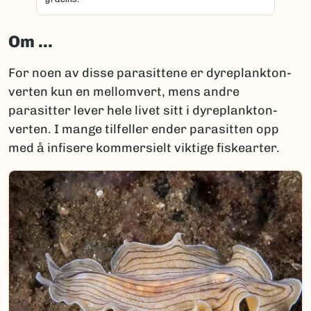
Om ...
For noen av disse parasittene er dyreplankton-
verten kun en mellomvert, mens andre
parasitter lever hele livet sitt i dyreplankton-
verten. I mange tilfeller ender parasitten opp
med å infisere kommersielt viktige fiskearter.