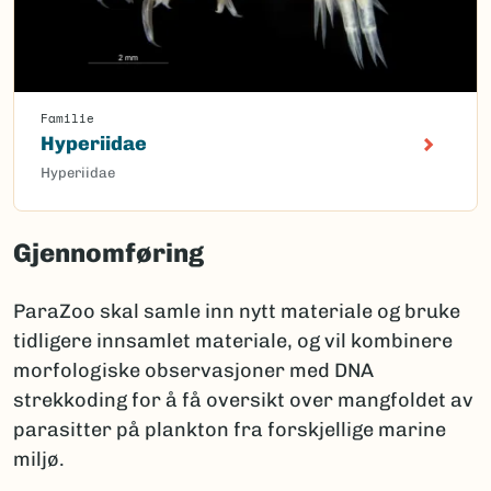
Familie
Hyperiidae
Hyperiidae
Gjennomføring
ParaZoo skal samle inn nytt materiale og bruke
tidligere innsamlet materiale, og vil kombinere
morfologiske observasjoner med DNA
strekkoding for å få oversikt over mangfoldet av
parasitter på plankton fra forskjellige marine
miljø.