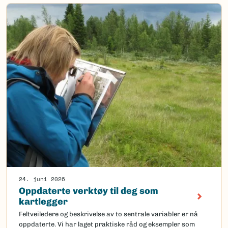
24. juni 2026
Oppdaterte verktøy til deg som
kartlegger
Feltveiledere og beskrivelse av to sentrale variabler er nå
oppdaterte. Vi har laget praktiske råd og eksempler som