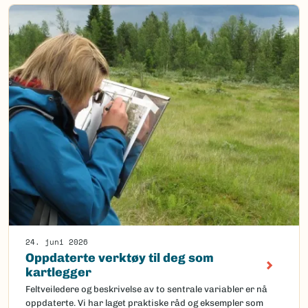
24. juni 2026
Oppdaterte verktøy til deg som
kartlegger
Feltveiledere og beskrivelse av to sentrale variabler er nå
oppdaterte. Vi har laget praktiske råd og eksempler som