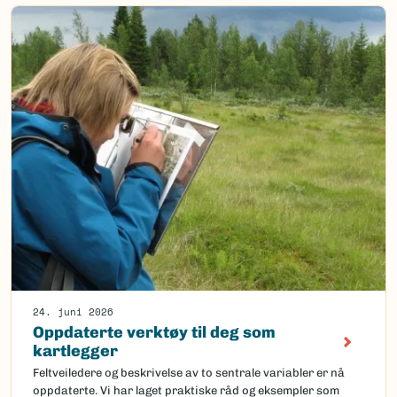
24. juni 2026
Oppdaterte verktøy til deg som
kartlegger
Feltveiledere og beskrivelse av to sentrale variabler er nå
oppdaterte. Vi har laget praktiske råd og eksempler som