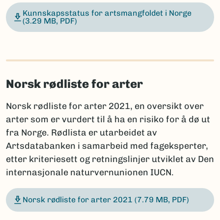
Kunnskapsstatus for artsmangfoldet i Norge
(3.29 MB, PDF)
Norsk rødliste for arter
Norsk rødliste for arter 2021, en oversikt over
arter som er vurdert til å ha en risiko for å dø ut
fra Norge. Rødlista er utarbeidet av
Artsdatabanken i samarbeid med fageksperter,
etter kriteriesett og retningslinjer utviklet av Den
internasjonale naturvernunionen IUCN.
Norsk rødliste for arter 2021
(7.79 MB, PDF)