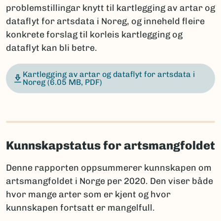
problemstillingar knytt til kartlegging av artar og
dataflyt for artsdata i Noreg, og inneheld fleire
konkrete forslag til korleis kartlegging og
dataflyt kan bli betre.
Kartlegging av artar og dataflyt for artsdata i
Noreg
(6.05 MB, PDF)
Kunnskapstatus for artsmangfoldet
Denne rapporten oppsummerer kunnskapen om
artsmangfoldet i Norge per 2020. Den viser både
hvor mange arter som er kjent og hvor
kunnskapen fortsatt er mangelfull.