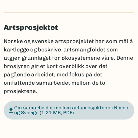
Artsprosjektet
Norske og svenske artsprosjektet har som mål å
kartlegge og beskrive artsmangfoldet som
utgjør grunnlaget for økosystemene våre. Denne
brosjyren gir et kort overblikk over det
pågående arbeidet, med fokus på det
omfattende samarbeidet mellom de to
prosjektene.
Om samarbeidet mellom artsprosjektene i Norge
og Sverige
(1.21 MB, PDF)