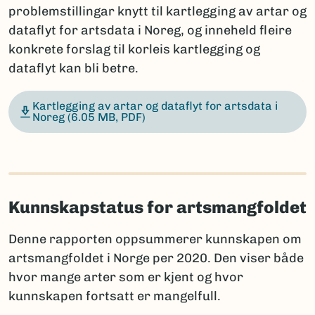
problemstillingar knytt til kartlegging av artar og
dataflyt for artsdata i Noreg, og inneheld fleire
konkrete forslag til korleis kartlegging og
dataflyt kan bli betre.
Kartlegging av artar og dataflyt for artsdata i
Noreg
(6.05 MB, PDF)
Kunnskapstatus for artsmangfoldet
Denne rapporten oppsummerer kunnskapen om
artsmangfoldet i Norge per 2020. Den viser både
hvor mange arter som er kjent og hvor
kunnskapen fortsatt er mangelfull.