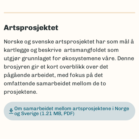
Artsprosjektet
Norske og svenske artsprosjektet har som mål å
kartlegge og beskrive artsmangfoldet som
utgjør grunnlaget for økosystemene våre. Denne
brosjyren gir et kort overblikk over det
pågående arbeidet, med fokus på det
omfattende samarbeidet mellom de to
prosjektene.
Om samarbeidet mellom artsprosjektene i Norge
og Sverige
(1.21 MB, PDF)