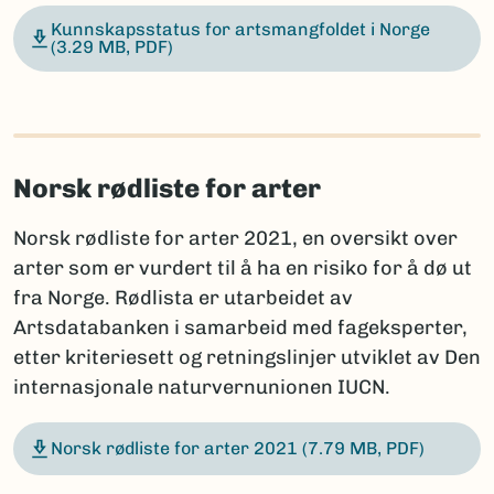
Kunnskapsstatus for artsmangfoldet i Norge
(3.29 MB, PDF)
Norsk rødliste for arter
Norsk rødliste for arter 2021, en oversikt over
arter som er vurdert til å ha en risiko for å dø ut
fra Norge. Rødlista er utarbeidet av
Artsdatabanken i samarbeid med fageksperter,
etter kriteriesett og retningslinjer utviklet av Den
internasjonale naturvernunionen IUCN.
Norsk rødliste for arter 2021
(7.79 MB, PDF)