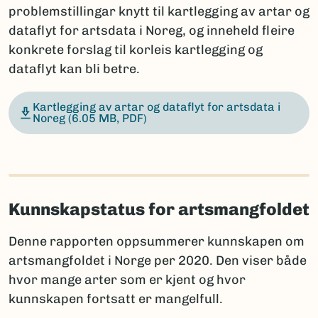
problemstillingar knytt til kartlegging av artar og
dataflyt for artsdata i Noreg, og inneheld fleire
konkrete forslag til korleis kartlegging og
dataflyt kan bli betre.
Kartlegging av artar og dataflyt for artsdata i
Noreg
(6.05 MB, PDF)
Kunnskapstatus for artsmangfoldet
Denne rapporten oppsummerer kunnskapen om
artsmangfoldet i Norge per 2020. Den viser både
hvor mange arter som er kjent og hvor
kunnskapen fortsatt er mangelfull.