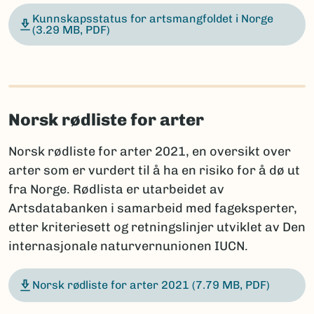
Kunnskapsstatus for artsmangfoldet i Norge
(3.29 MB, PDF)
Norsk rødliste for arter
Norsk rødliste for arter 2021, en oversikt over
arter som er vurdert til å ha en risiko for å dø ut
fra Norge. Rødlista er utarbeidet av
Artsdatabanken i samarbeid med fageksperter,
etter kriteriesett og retningslinjer utviklet av Den
internasjonale naturvernunionen IUCN.
Norsk rødliste for arter 2021
(7.79 MB, PDF)