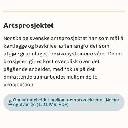
Artsprosjektet
Norske og svenske artsprosjektet har som mål å
kartlegge og beskrive artsmangfoldet som
utgjør grunnlaget for økosystemene våre. Denne
brosjyren gir et kort overblikk over det
pågående arbeidet, med fokus på det
omfattende samarbeidet mellom de to
prosjektene.
Om samarbeidet mellom artsprosjektene i Norge
og Sverige
(1.21 MB, PDF)