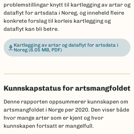
problemstillingar knytt til kartlegging av artar og
dataflyt for artsdata i Noreg, og inneheld fleire
konkrete forslag til korleis kartlegging og
dataflyt kan bli betre.
Kartlegging av artar og dataflyt for artsdata i
Noreg
(6.05 MB, PDF)
Kunnskapstatus for artsmangfoldet
Denne rapporten oppsummerer kunnskapen om
artsmangfoldet i Norge per 2020. Den viser både
hvor mange arter som er kjent og hvor
kunnskapen fortsatt er mangelfull.