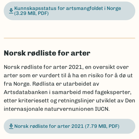
Kunnskapsstatus for artsmangfoldet i Norge
(3.29 MB, PDF)
Norsk rødliste for arter
Norsk rødliste for arter 2021, en oversikt over
arter som er vurdert til å ha en risiko for å dø ut
fra Norge. Rødlista er utarbeidet av
Artsdatabanken i samarbeid med fageksperter,
etter kriteriesett og retningslinjer utviklet av Den
internasjonale naturvernunionen IUCN.
Norsk rødliste for arter 2021
(7.79 MB, PDF)