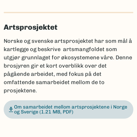
Artsprosjektet
Norske og svenske artsprosjektet har som mål å
kartlegge og beskrive artsmangfoldet som
utgjør grunnlaget for økosystemene våre. Denne
brosjyren gir et kort overblikk over det
pågående arbeidet, med fokus på det
omfattende samarbeidet mellom de to
prosjektene.
Om samarbeidet mellom artsprosjektene i Norge
og Sverige
(1.21 MB, PDF)