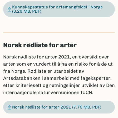
Kunnskapsstatus for artsmangfoldet i Norge
(3.29 MB, PDF)
Norsk rødliste for arter
Norsk rødliste for arter 2021, en oversikt over
arter som er vurdert til å ha en risiko for å dø ut
fra Norge. Rødlista er utarbeidet av
Artsdatabanken i samarbeid med fageksperter,
etter kriteriesett og retningslinjer utviklet av Den
internasjonale naturvernunionen IUCN.
Norsk rødliste for arter 2021
(7.79 MB, PDF)