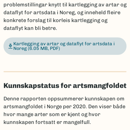
problemstillingar knytt til kartlegging av artar og
dataflyt for artsdata i Noreg, og inneheld fleire
konkrete forslag til korleis kartlegging og
dataflyt kan bli betre.
Kartlegging av artar og dataflyt for artsdata i
Noreg
(6.05 MB, PDF)
Kunnskapstatus for artsmangfoldet
Denne rapporten oppsummerer kunnskapen om
artsmangfoldet i Norge per 2020. Den viser både
hvor mange arter som er kjent og hvor
kunnskapen fortsatt er mangelfull.