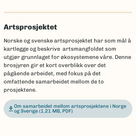
Artsprosjektet
Norske og svenske artsprosjektet har som mål å
kartlegge og beskrive artsmangfoldet som
utgjør grunnlaget for økosystemene våre. Denne
brosjyren gir et kort overblikk over det
pågående arbeidet, med fokus på det
omfattende samarbeidet mellom de to
prosjektene.
Om samarbeidet mellom artsprosjektene i Norge
og Sverige
(1.21 MB, PDF)