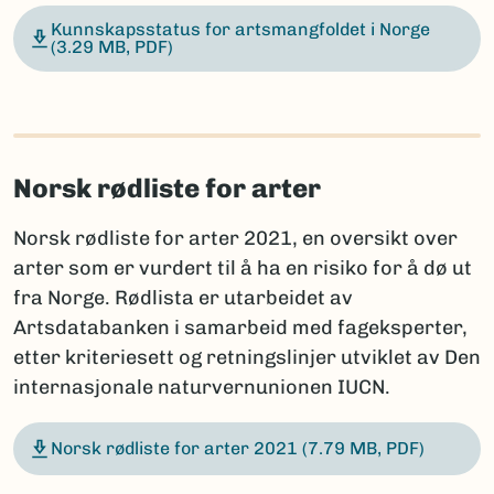
Kunnskapsstatus for artsmangfoldet i Norge
(3.29 MB, PDF)
Norsk rødliste for arter
Norsk rødliste for arter 2021, en oversikt over
arter som er vurdert til å ha en risiko for å dø ut
fra Norge. Rødlista er utarbeidet av
Artsdatabanken i samarbeid med fageksperter,
etter kriteriesett og retningslinjer utviklet av Den
internasjonale naturvernunionen IUCN.
Norsk rødliste for arter 2021
(7.79 MB, PDF)