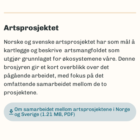
Artsprosjektet
Norske og svenske artsprosjektet har som mål å
kartlegge og beskrive artsmangfoldet som
utgjør grunnlaget for økosystemene våre. Denne
brosjyren gir et kort overblikk over det
pågående arbeidet, med fokus på det
omfattende samarbeidet mellom de to
prosjektene.
Om samarbeidet mellom artsprosjektene i Norge
og Sverige
(1.21 MB, PDF)