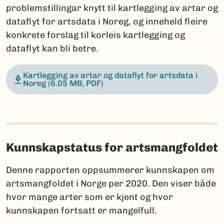
problemstillingar knytt til kartlegging av artar og
dataflyt for artsdata i Noreg, og inneheld fleire
konkrete forslag til korleis kartlegging og
dataflyt kan bli betre.
Kartlegging av artar og dataflyt for artsdata i
Noreg
(6.05 MB, PDF)
Kunnskapstatus for artsmangfoldet
Denne rapporten oppsummerer kunnskapen om
artsmangfoldet i Norge per 2020. Den viser både
hvor mange arter som er kjent og hvor
kunnskapen fortsatt er mangelfull.