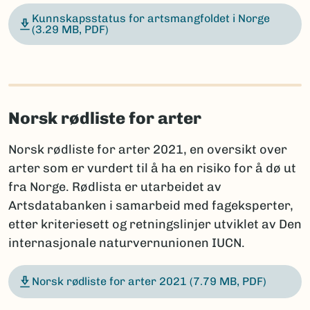
Kunnskapsstatus for artsmangfoldet i Norge
(3.29 MB, PDF)
Norsk rødliste for arter
Norsk rødliste for arter 2021, en oversikt over
arter som er vurdert til å ha en risiko for å dø ut
fra Norge. Rødlista er utarbeidet av
Artsdatabanken i samarbeid med fageksperter,
etter kriteriesett og retningslinjer utviklet av Den
internasjonale naturvernunionen IUCN.
Norsk rødliste for arter 2021
(7.79 MB, PDF)