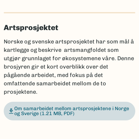
Artsprosjektet
Norske og svenske artsprosjektet har som mål å
kartlegge og beskrive artsmangfoldet som
utgjør grunnlaget for økosystemene våre. Denne
brosjyren gir et kort overblikk over det
pågående arbeidet, med fokus på det
omfattende samarbeidet mellom de to
prosjektene.
Om samarbeidet mellom artsprosjektene i Norge
og Sverige
(1.21 MB, PDF)