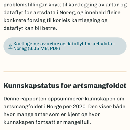
problemstillingar knytt til kartlegging av artar og
dataflyt for artsdata i Noreg, og inneheld fleire
konkrete forslag til korleis kartlegging og
dataflyt kan bli betre.
Kartlegging av artar og dataflyt for artsdata i
Noreg
(6.05 MB, PDF)
Kunnskapstatus for artsmangfoldet
Denne rapporten oppsummerer kunnskapen om
artsmangfoldet i Norge per 2020. Den viser både
hvor mange arter som er kjent og hvor
kunnskapen fortsatt er mangelfull.