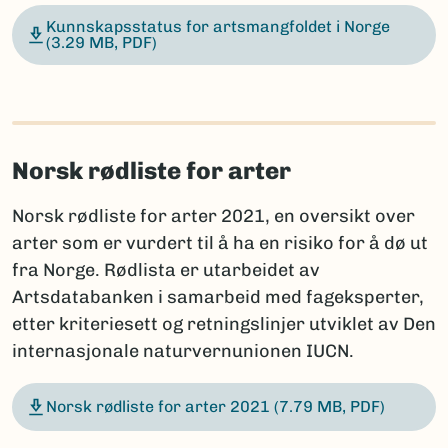
Kunnskapsstatus for artsmangfoldet i Norge
(3.29 MB, PDF)
Norsk rødliste for arter
Norsk rødliste for arter 2021, en oversikt over
arter som er vurdert til å ha en risiko for å dø ut
fra Norge. Rødlista er utarbeidet av
Artsdatabanken i samarbeid med fageksperter,
etter kriteriesett og retningslinjer utviklet av Den
internasjonale naturvernunionen IUCN.
Norsk rødliste for arter 2021
(7.79 MB, PDF)