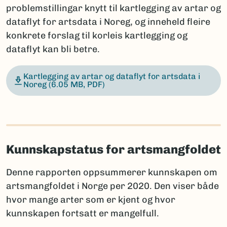
problemstillingar knytt til kartlegging av artar og
dataflyt for artsdata i Noreg, og inneheld fleire
konkrete forslag til korleis kartlegging og
dataflyt kan bli betre.
Kartlegging av artar og dataflyt for artsdata i
Noreg
(6.05 MB, PDF)
Kunnskapstatus for artsmangfoldet
Denne rapporten oppsummerer kunnskapen om
artsmangfoldet i Norge per 2020. Den viser både
hvor mange arter som er kjent og hvor
kunnskapen fortsatt er mangelfull.