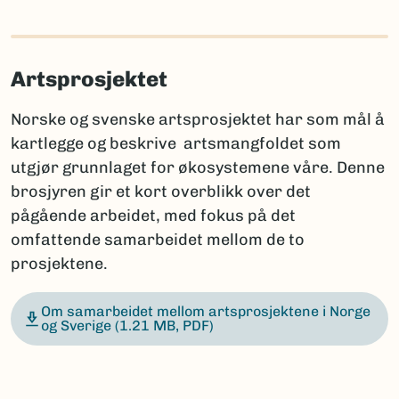
Artsprosjektet
Norske og svenske artsprosjektet har som mål å
kartlegge og beskrive artsmangfoldet som
utgjør grunnlaget for økosystemene våre. Denne
brosjyren gir et kort overblikk over det
pågående arbeidet, med fokus på det
omfattende samarbeidet mellom de to
prosjektene.
Om samarbeidet mellom artsprosjektene i Norge
og Sverige
(1.21 MB, PDF)