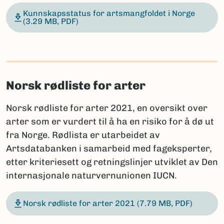
Kunnskapsstatus for artsmangfoldet i Norge
(3.29 MB, PDF)
Norsk rødliste for arter
Norsk rødliste for arter 2021, en oversikt over
arter som er vurdert til å ha en risiko for å dø ut
fra Norge. Rødlista er utarbeidet av
Artsdatabanken i samarbeid med fageksperter,
etter kriteriesett og retningslinjer utviklet av Den
internasjonale naturvernunionen IUCN.
Norsk rødliste for arter 2021
(7.79 MB, PDF)