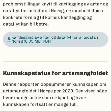
problemstillingar knytt til kartlegging av artar og
dataflyt for artsdata i Noreg, og inneheld fleire
konkrete forslag til korleis kartlegging og
dataflyt kan bli betre.
Kartlegging av artar og dataflyt for artsdata i
Noreg
(6.05 MB, PDF)
Kunnskapstatus for artsmangfoldet
Denne rapporten oppsummerer kunnskapen om
artsmangfoldet i Norge per 2020. Den viser både
hvor mange arter som er kjent og hvor
kunnskapen fortsatt er mangelfull.