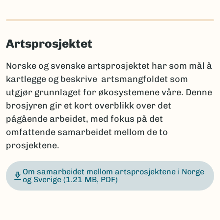
Artsprosjektet
Norske og svenske artsprosjektet har som mål å
kartlegge og beskrive artsmangfoldet som
utgjør grunnlaget for økosystemene våre. Denne
brosjyren gir et kort overblikk over det
pågående arbeidet, med fokus på det
omfattende samarbeidet mellom de to
prosjektene.
Om samarbeidet mellom artsprosjektene i Norge
og Sverige
(1.21 MB, PDF)