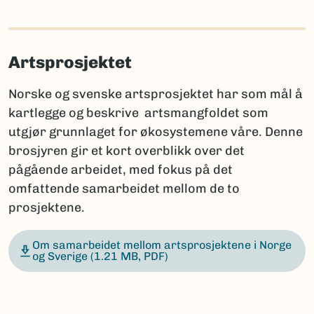
Artsprosjektet
Norske og svenske artsprosjektet har som mål å
kartlegge og beskrive artsmangfoldet som
utgjør grunnlaget for økosystemene våre. Denne
brosjyren gir et kort overblikk over det
pågående arbeidet, med fokus på det
omfattende samarbeidet mellom de to
prosjektene.
Om samarbeidet mellom artsprosjektene i Norge
og Sverige
(1.21 MB, PDF)