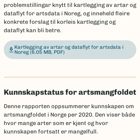
problemstillingar knytt til kartlegging av artar og
dataflyt for artsdata i Noreg, og inneheld fleire
konkrete forslag til korleis kartlegging og
dataflyt kan bli betre.
Kartlegging av artar og dataflyt for artsdata i
Noreg
(6.05 MB, PDF)
Kunnskapstatus for artsmangfoldet
Denne rapporten oppsummerer kunnskapen om
artsmangfoldet i Norge per 2020. Den viser både
hvor mange arter som er kjent og hvor
kunnskapen fortsatt er mangelfull.