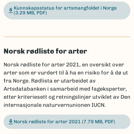
Kunnskapsstatus for artsmangfoldet i Norge
(3.29 MB, PDF)
Norsk rødliste for arter
Norsk rødliste for arter 2021, en oversikt over
arter som er vurdert til å ha en risiko for å dø ut
fra Norge. Rødlista er utarbeidet av
Artsdatabanken i samarbeid med fageksperter,
etter kriteriesett og retningslinjer utviklet av Den
internasjonale naturvernunionen IUCN.
Norsk rødliste for arter 2021
(7.79 MB, PDF)