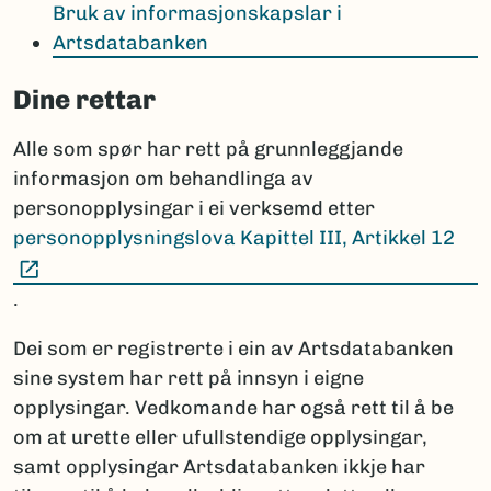
Bruk av informasjonskapslar i
Artsdatabanken
Dine rettar
Alle som spør har rett på grunnleggjande
informasjon om behandlinga av
personopplysingar i ei verksemd etter
personopplysningslova Kapittel III, Artikkel 12
(Ekstern lenke)
.
Dei som er registrerte i ein av Artsdatabanken
sine system har rett på innsyn i eigne
opplysingar. Vedkomande har også rett til å be
om at urette eller ufullstendige opplysingar,
samt opplysingar Artsdatabanken ikkje har