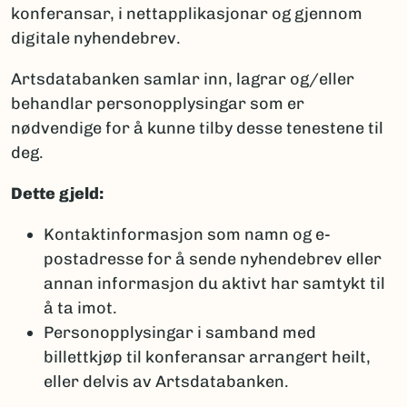
konferansar, i nettapplikasjonar og gjennom
digitale nyhendebrev.
Artsdatabanken samlar inn, lagrar og/eller
behandlar personopplysingar som er
nødvendige for å kunne tilby desse tenestene til
deg.
Dette gjeld:
Kontaktinformasjon som namn og e-
postadresse for å sende nyhendebrev eller
annan informasjon du aktivt har samtykt til
å ta imot.
Personopplysingar i samband med
billettkjøp til konferansar arrangert heilt,
eller delvis av Artsdatabanken.​