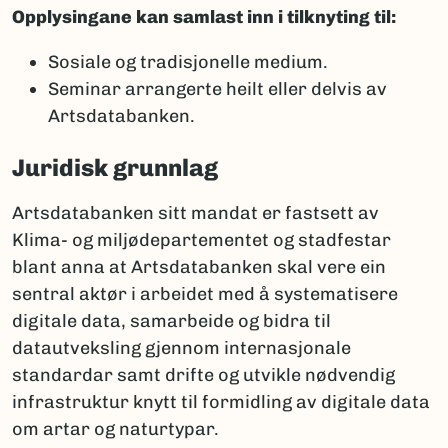
Opplysingane kan samlast inn i tilknyting til:
Sosiale og tradisjonelle medium.
Seminar arrangerte heilt eller delvis av
Artsdatabanken.
Juridisk grunnlag
Artsdatabanken sitt mandat er fastsett av
Klima- og miljødepartementet og stadfestar
blant anna at Artsdatabanken skal vere ein
sentral aktør i arbeidet med å systematisere
digitale data, samarbeide og bidra til
datautveksling gjennom internasjonale
standardar samt drifte og utvikle nødvendig
infrastruktur knytt til formidling av digitale data
om artar og naturtypar.