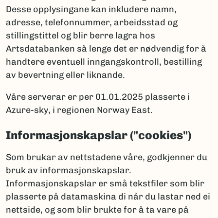
Desse opplysingane kan inkludere namn,
adresse, telefonnummer, arbeidsstad og
stillingstittel og blir berre lagra hos
Artsdatabanken så lenge det er nødvendig for å
handtere eventuell inngangskontroll, bestilling
av bevertning eller liknande.
Våre serverar er per 01.01.2025 plasserte i
Azure-sky, i regionen Norway East.
Informasjonskapslar ("cookies")
Som brukar av nettstadene våre, godkjenner du
bruk av informasjonskapslar.
Informasjonskapslar er små tekstfiler som blir
plasserte på datamaskina di når du lastar ned ei
nettside, og som blir brukte for å ta vare på