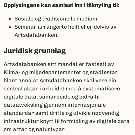
Opplysingane kan samlast inn i tilknyting til:
Sosiale og tradisjonelle medium.
Seminar arrangerte heilt eller delvis av
Artsdatabanken.
Juridisk grunnlag
Artsdatabanken sitt mandat er fastsett av
Klima- og miljødepartementet og stadfestar
blant anna at Artsdatabanken skal vere ein
sentral aktør i arbeidet med å systematisere
digitale data, samarbeide og bidra til
datautveksling gjennom internasjonale
standardar samt drifte og utvikle nødvendig
infrastruktur knytt til formidling av digitale data
om artar og naturtypar.