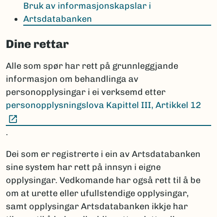
Bruk av informasjonskapslar i
Artsdatabanken
Dine rettar
Alle som spør har rett på grunnleggjande
informasjon om behandlinga av
personopplysingar i ei verksemd etter
personopplysningslova Kapittel III, Artikkel 12
(Ekstern lenke)
.
Dei som er registrerte i ein av Artsdatabanken
sine system har rett på innsyn i eigne
opplysingar. Vedkomande har også rett til å be
om at urette eller ufullstendige opplysingar,
samt opplysingar Artsdatabanken ikkje har