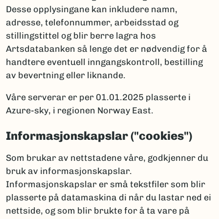
Desse opplysingane kan inkludere namn,
adresse, telefonnummer, arbeidsstad og
stillingstittel og blir berre lagra hos
Artsdatabanken så lenge det er nødvendig for å
handtere eventuell inngangskontroll, bestilling
av bevertning eller liknande.
Våre serverar er per 01.01.2025 plasserte i
Azure-sky, i regionen Norway East.
Informasjonskapslar ("cookies")
Som brukar av nettstadene våre, godkjenner du
bruk av informasjonskapslar.
Informasjonskapslar er små tekstfiler som blir
plasserte på datamaskina di når du lastar ned ei
nettside, og som blir brukte for å ta vare på