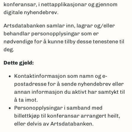
konferansar, i nettapplikasjonar og gjennom
digitale nyhendebrev.
Artsdatabanken samlar inn, lagrar og/eller
behandlar personopplysingar som er
nødvendige for å kunne tilby desse tenestene til
deg.
Dette gjeld:
Kontaktinformasjon som namn og e-
postadresse for å sende nyhendebrev eller
annan informasjon du aktivt har samtykt til
å ta imot.
Personopplysingar i samband med
billettkjøp til konferansar arrangert heilt,
eller delvis av Artsdatabanken.​