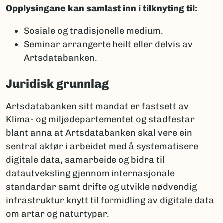
Opplysingane kan samlast inn i tilknyting til:
Sosiale og tradisjonelle medium.
Seminar arrangerte heilt eller delvis av
Artsdatabanken.
Juridisk grunnlag
Artsdatabanken sitt mandat er fastsett av
Klima- og miljødepartementet og stadfestar
blant anna at Artsdatabanken skal vere ein
sentral aktør i arbeidet med å systematisere
digitale data, samarbeide og bidra til
datautveksling gjennom internasjonale
standardar samt drifte og utvikle nødvendig
infrastruktur knytt til formidling av digitale data
om artar og naturtypar.