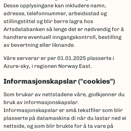
Desse opplysingane kan inkludere namn,
adresse, telefonnummer, arbeidsstad og
stillingstittel og blir berre lagra hos
Artsdatabanken så lenge det er nødvendig for å
handtere eventuell inngangskontroll, bestilling
av bevertning eller liknande.
Våre serverar er per 01.01.2025 plasserte i
Azure-sky, i regionen Norway East.
Informasjonskapslar ("cookies")
Som brukar av nettstadene våre, godkjenner du
bruk av informasjonskapslar.
Informasjonskapslar er små tekstfiler som blir
plasserte på datamaskina di når du lastar ned ei
nettside, og som blir brukte for å ta vare på