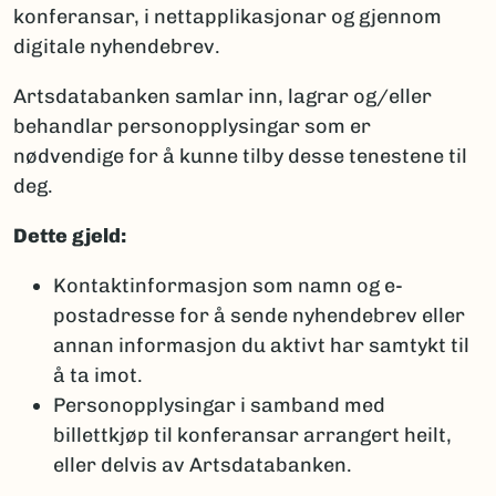
konferansar, i nettapplikasjonar og gjennom
digitale nyhendebrev.
Artsdatabanken samlar inn, lagrar og/eller
behandlar personopplysingar som er
nødvendige for å kunne tilby desse tenestene til
deg.
Dette gjeld:
Kontaktinformasjon som namn og e-
postadresse for å sende nyhendebrev eller
annan informasjon du aktivt har samtykt til
å ta imot.
Personopplysingar i samband med
billettkjøp til konferansar arrangert heilt,
eller delvis av Artsdatabanken.​