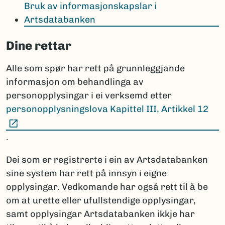
Bruk av informasjonskapslar i
Artsdatabanken
Dine rettar
Alle som spør har rett på grunnleggjande
informasjon om behandlinga av
personopplysingar i ei verksemd etter
personopplysningslova Kapittel III, Artikkel 12
(Ekstern lenke)
.
Dei som er registrerte i ein av Artsdatabanken
sine system har rett på innsyn i eigne
opplysingar. Vedkomande har også rett til å be
om at urette eller ufullstendige opplysingar,
samt opplysingar Artsdatabanken ikkje har