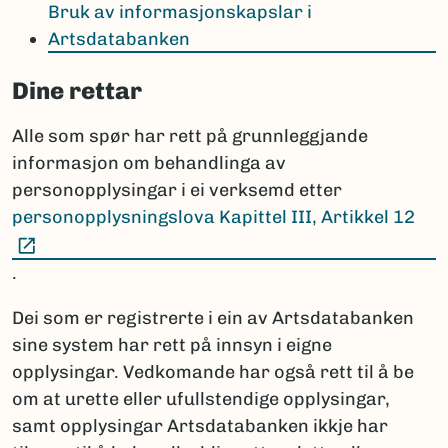
Bruk av informasjonskapslar i
Artsdatabanken
Dine rettar
Alle som spør har rett på grunnleggjande
informasjon om behandlinga av
personopplysingar i ei verksemd etter
personopplysningslova Kapittel III, Artikkel 12
(Ekstern lenke)
.
Dei som er registrerte i ein av Artsdatabanken
sine system har rett på innsyn i eigne
opplysingar. Vedkomande har også rett til å be
om at urette eller ufullstendige opplysingar,
samt opplysingar Artsdatabanken ikkje har