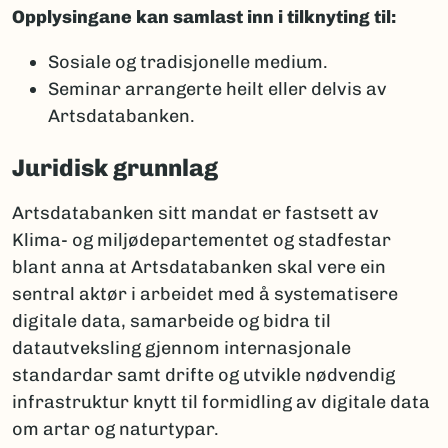
Opplysingane kan samlast inn i tilknyting til:
Sosiale og tradisjonelle medium.
Seminar arrangerte heilt eller delvis av
Artsdatabanken.
Juridisk grunnlag
Artsdatabanken sitt mandat er fastsett av
Klima- og miljødepartementet og stadfestar
blant anna at Artsdatabanken skal vere ein
sentral aktør i arbeidet med å systematisere
digitale data, samarbeide og bidra til
datautveksling gjennom internasjonale
standardar samt drifte og utvikle nødvendig
infrastruktur knytt til formidling av digitale data
om artar og naturtypar.