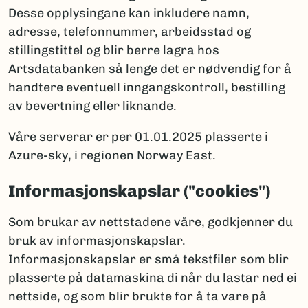
Desse opplysingane kan inkludere namn,
adresse, telefonnummer, arbeidsstad og
stillingstittel og blir berre lagra hos
Artsdatabanken så lenge det er nødvendig for å
handtere eventuell inngangskontroll, bestilling
av bevertning eller liknande.
Våre serverar er per 01.01.2025 plasserte i
Azure-sky, i regionen Norway East.
Informasjonskapslar ("cookies")
Som brukar av nettstadene våre, godkjenner du
bruk av informasjonskapslar.
Informasjonskapslar er små tekstfiler som blir
plasserte på datamaskina di når du lastar ned ei
nettside, og som blir brukte for å ta vare på