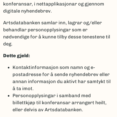
konferansar, i nettapplikasjonar og gjennom
digitale nyhendebrev.
Artsdatabanken samlar inn, lagrar og/eller
behandlar personopplysingar som er
nødvendige for å kunne tilby desse tenestene til
deg.
Dette gjeld:
Kontaktinformasjon som namn og e-
postadresse for å sende nyhendebrev eller
annan informasjon du aktivt har samtykt til
å ta imot.
Personopplysingar i samband med
billettkjøp til konferansar arrangert heilt,
eller delvis av Artsdatabanken.​