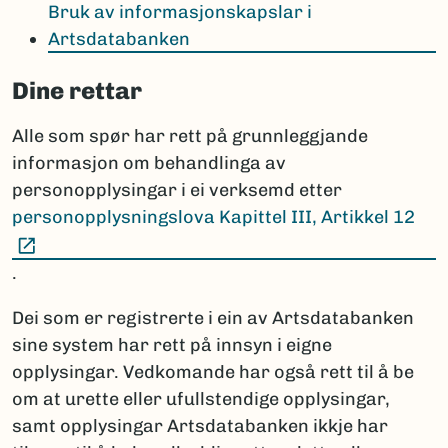
Bruk av informasjonskapslar i
Artsdatabanken
Dine rettar
Alle som spør har rett på grunnleggjande
informasjon om behandlinga av
personopplysingar i ei verksemd etter
personopplysningslova Kapittel III, Artikkel 12
(Ekstern lenke)
.
Dei som er registrerte i ein av Artsdatabanken
sine system har rett på innsyn i eigne
opplysingar. Vedkomande har også rett til å be
om at urette eller ufullstendige opplysingar,
samt opplysingar Artsdatabanken ikkje har