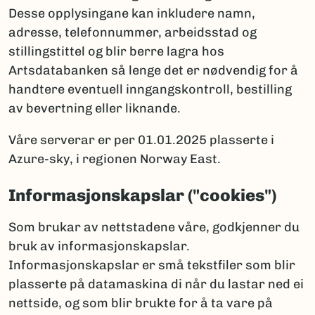
Desse opplysingane kan inkludere namn,
adresse, telefonnummer, arbeidsstad og
stillingstittel og blir berre lagra hos
Artsdatabanken så lenge det er nødvendig for å
handtere eventuell inngangskontroll, bestilling
av bevertning eller liknande.
Våre serverar er per 01.01.2025 plasserte i
Azure-sky, i regionen Norway East.
Informasjonskapslar ("cookies")
Som brukar av nettstadene våre, godkjenner du
bruk av informasjonskapslar.
Informasjonskapslar er små tekstfiler som blir
plasserte på datamaskina di når du lastar ned ei
nettside, og som blir brukte for å ta vare på