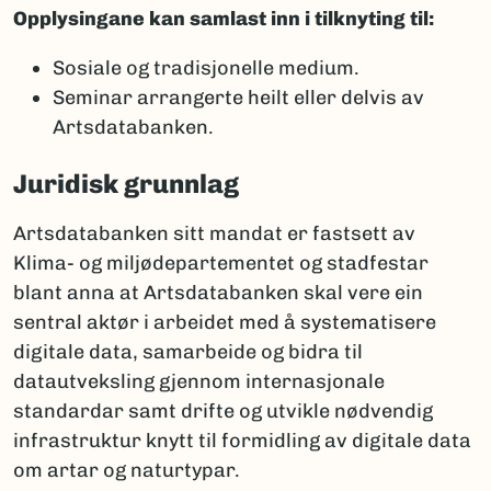
Opplysingane kan samlast inn i tilknyting til:
Sosiale og tradisjonelle medium.
Seminar arrangerte heilt eller delvis av
Artsdatabanken.
Juridisk grunnlag
Artsdatabanken sitt mandat er fastsett av
Klima- og miljødepartementet og stadfestar
blant anna at Artsdatabanken skal vere ein
sentral aktør i arbeidet med å systematisere
digitale data, samarbeide og bidra til
datautveksling gjennom internasjonale
standardar samt drifte og utvikle nødvendig
infrastruktur knytt til formidling av digitale data
om artar og naturtypar.