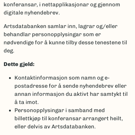
konferansar, i nettapplikasjonar og gjennom
digitale nyhendebrev.
Artsdatabanken samlar inn, lagrar og/eller
behandlar personopplysingar som er
nødvendige for å kunne tilby desse tenestene til
deg.
Dette gjeld:
Kontaktinformasjon som namn og e-
postadresse for å sende nyhendebrev eller
annan informasjon du aktivt har samtykt til
å ta imot.
Personopplysingar i samband med
billettkjøp til konferansar arrangert heilt,
eller delvis av Artsdatabanken.​