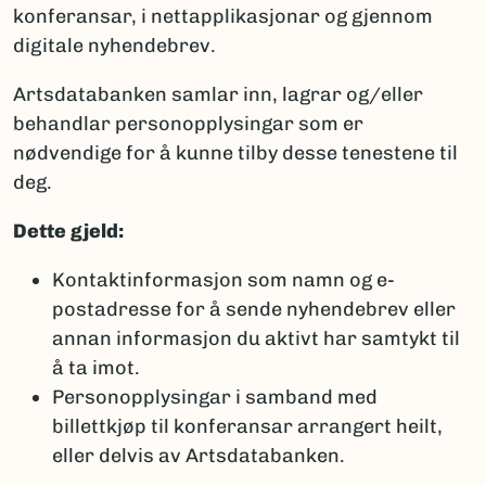
konferansar, i nettapplikasjonar og gjennom
digitale nyhendebrev.
Artsdatabanken samlar inn, lagrar og/eller
behandlar personopplysingar som er
nødvendige for å kunne tilby desse tenestene til
deg.
Dette gjeld:
Kontaktinformasjon som namn og e-
postadresse for å sende nyhendebrev eller
annan informasjon du aktivt har samtykt til
å ta imot.
Personopplysingar i samband med
billettkjøp til konferansar arrangert heilt,
eller delvis av Artsdatabanken.​