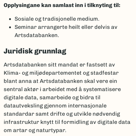
Opplysingane kan samlast inn i tilknyting til:
Sosiale og tradisjonelle medium.
Seminar arrangerte heilt eller delvis av
Artsdatabanken.
Juridisk grunnlag
Artsdatabanken sitt mandat er fastsett av
Klima- og miljødepartementet og stadfestar
blant anna at Artsdatabanken skal vere ein
sentral aktør i arbeidet med å systematisere
digitale data, samarbeide og bidra til
datautveksling gjennom internasjonale
standardar samt drifte og utvikle nødvendig
infrastruktur knytt til formidling av digitale data
om artar og naturtypar.