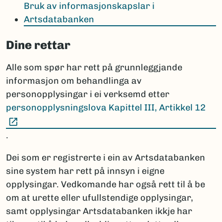
Bruk av informasjonskapslar i
Artsdatabanken
Dine rettar
Alle som spør har rett på grunnleggjande
informasjon om behandlinga av
personopplysingar i ei verksemd etter
personopplysningslova Kapittel III, Artikkel 12
(Ekstern lenke)
.
Dei som er registrerte i ein av Artsdatabanken
sine system har rett på innsyn i eigne
opplysingar. Vedkomande har også rett til å be
om at urette eller ufullstendige opplysingar,
samt opplysingar Artsdatabanken ikkje har