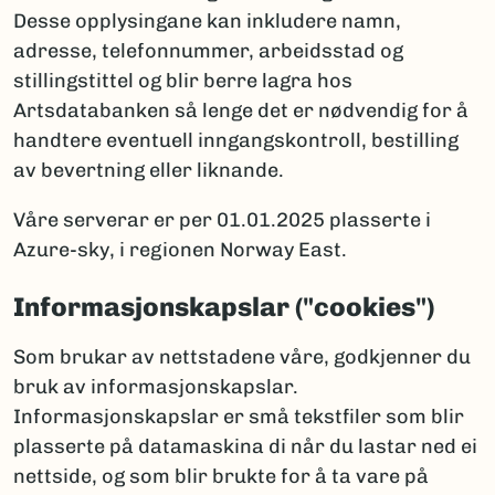
Desse opplysingane kan inkludere namn,
adresse, telefonnummer, arbeidsstad og
stillingstittel og blir berre lagra hos
Artsdatabanken så lenge det er nødvendig for å
handtere eventuell inngangskontroll, bestilling
av bevertning eller liknande.
Våre serverar er per 01.01.2025 plasserte i
Azure-sky, i regionen Norway East.
Informasjonskapslar ("cookies")
Som brukar av nettstadene våre, godkjenner du
bruk av informasjonskapslar.
Informasjonskapslar er små tekstfiler som blir
plasserte på datamaskina di når du lastar ned ei
nettside, og som blir brukte for å ta vare på