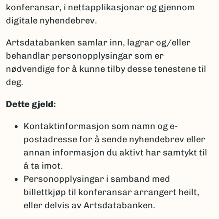
konferansar, i nettapplikasjonar og gjennom
digitale nyhendebrev.
Artsdatabanken samlar inn, lagrar og/eller
behandlar personopplysingar som er
nødvendige for å kunne tilby desse tenestene til
deg.
Dette gjeld:
Kontaktinformasjon som namn og e-
postadresse for å sende nyhendebrev eller
annan informasjon du aktivt har samtykt til
å ta imot.
Personopplysingar i samband med
billettkjøp til konferansar arrangert heilt,
eller delvis av Artsdatabanken.​