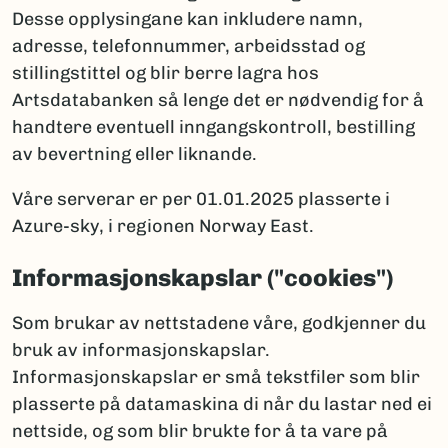
Desse opplysingane kan inkludere namn,
adresse, telefonnummer, arbeidsstad og
stillingstittel og blir berre lagra hos
Artsdatabanken så lenge det er nødvendig for å
handtere eventuell inngangskontroll, bestilling
av bevertning eller liknande.
Våre serverar er per 01.01.2025 plasserte i
Azure-sky, i regionen Norway East.
Informasjonskapslar ("cookies")
Som brukar av nettstadene våre, godkjenner du
bruk av informasjonskapslar.
Informasjonskapslar er små tekstfiler som blir
plasserte på datamaskina di når du lastar ned ei
nettside, og som blir brukte for å ta vare på