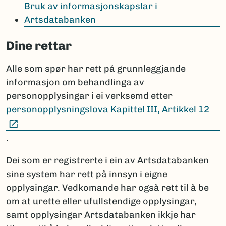
Bruk av informasjonskapslar i
Artsdatabanken
Dine rettar
Alle som spør har rett på grunnleggjande
informasjon om behandlinga av
personopplysingar i ei verksemd etter
personopplysningslova Kapittel III, Artikkel 12
(Ekstern lenke)
.
Dei som er registrerte i ein av Artsdatabanken
sine system har rett på innsyn i eigne
opplysingar. Vedkomande har også rett til å be
om at urette eller ufullstendige opplysingar,
samt opplysingar Artsdatabanken ikkje har