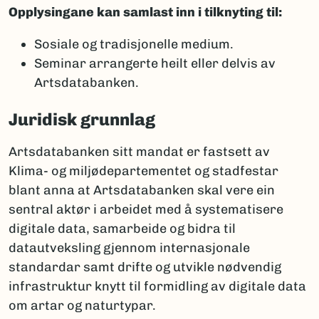
Opplysingane kan samlast inn i tilknyting til:
Sosiale og tradisjonelle medium.
Seminar arrangerte heilt eller delvis av
Artsdatabanken.
Juridisk grunnlag
Artsdatabanken sitt mandat er fastsett av
Klima- og miljødepartementet og stadfestar
blant anna at Artsdatabanken skal vere ein
sentral aktør i arbeidet med å systematisere
digitale data, samarbeide og bidra til
datautveksling gjennom internasjonale
standardar samt drifte og utvikle nødvendig
infrastruktur knytt til formidling av digitale data
om artar og naturtypar.