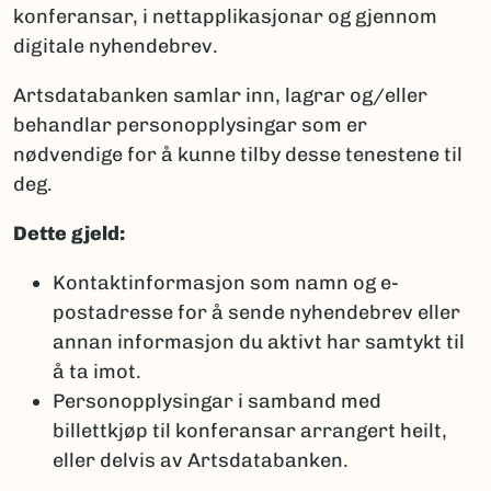
konferansar, i nettapplikasjonar og gjennom
digitale nyhendebrev.
Artsdatabanken samlar inn, lagrar og/eller
behandlar personopplysingar som er
nødvendige for å kunne tilby desse tenestene til
deg.
Dette gjeld:
Kontaktinformasjon som namn og e-
postadresse for å sende nyhendebrev eller
annan informasjon du aktivt har samtykt til
å ta imot.
Personopplysingar i samband med
billettkjøp til konferansar arrangert heilt,
eller delvis av Artsdatabanken.​