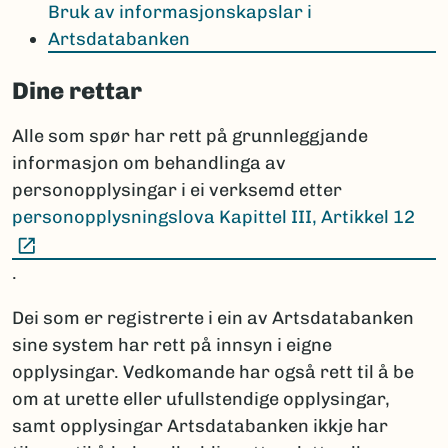
Bruk av informasjonskapslar i
Artsdatabanken
Dine rettar
Alle som spør har rett på grunnleggjande
informasjon om behandlinga av
personopplysingar i ei verksemd etter
personopplysningslova Kapittel III, Artikkel 12
(Ekstern lenke)
.
Dei som er registrerte i ein av Artsdatabanken
sine system har rett på innsyn i eigne
opplysingar. Vedkomande har også rett til å be
om at urette eller ufullstendige opplysingar,
samt opplysingar Artsdatabanken ikkje har