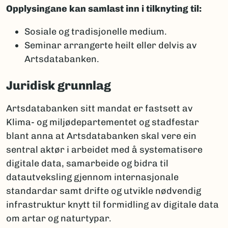
Opplysingane kan samlast inn i tilknyting til:
Sosiale og tradisjonelle medium.
Seminar arrangerte heilt eller delvis av
Artsdatabanken.
Juridisk grunnlag
Artsdatabanken sitt mandat er fastsett av
Klima- og miljødepartementet og stadfestar
blant anna at Artsdatabanken skal vere ein
sentral aktør i arbeidet med å systematisere
digitale data, samarbeide og bidra til
datautveksling gjennom internasjonale
standardar samt drifte og utvikle nødvendig
infrastruktur knytt til formidling av digitale data
om artar og naturtypar.