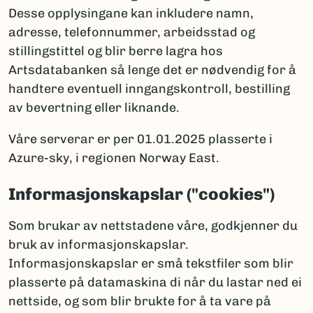
Desse opplysingane kan inkludere namn,
adresse, telefonnummer, arbeidsstad og
stillingstittel og blir berre lagra hos
Artsdatabanken så lenge det er nødvendig for å
handtere eventuell inngangskontroll, bestilling
av bevertning eller liknande.
Våre serverar er per 01.01.2025 plasserte i
Azure-sky, i regionen Norway East.
Informasjonskapslar ("cookies")
Som brukar av nettstadene våre, godkjenner du
bruk av informasjonskapslar.
Informasjonskapslar er små tekstfiler som blir
plasserte på datamaskina di når du lastar ned ei
nettside, og som blir brukte for å ta vare på