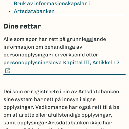
Bruk av informasjonskapslar i
Artsdatabanken
Dine rettar
Alle som spør har rett på grunnleggjande
informasjon om behandlinga av
personopplysingar i ei verksemd etter
personopplysningslova Kapittel III, Artikkel 12
(Ekstern lenke)
.
Dei som er registrerte i ein av Artsdatabanken
sine system har rett på innsyn i eigne
opplysingar. Vedkomande har også rett til å be
om at urette eller ufullstendige opplysingar,
samt opplysingar Artsdatabanken ikkje har