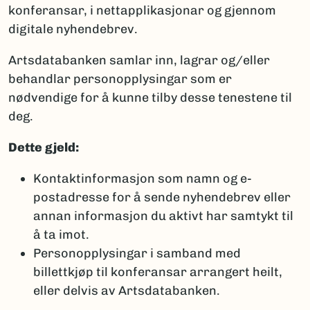
konferansar, i nettapplikasjonar og gjennom
digitale nyhendebrev.
Artsdatabanken samlar inn, lagrar og/eller
behandlar personopplysingar som er
nødvendige for å kunne tilby desse tenestene til
deg.
Dette gjeld:
Kontaktinformasjon som namn og e-
postadresse for å sende nyhendebrev eller
annan informasjon du aktivt har samtykt til
å ta imot.
Personopplysingar i samband med
billettkjøp til konferansar arrangert heilt,
eller delvis av Artsdatabanken.​