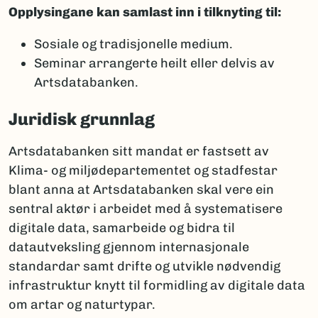
Opplysingane kan samlast inn i tilknyting til:
Sosiale og tradisjonelle medium.
Seminar arrangerte heilt eller delvis av
Artsdatabanken.
Juridisk grunnlag
Artsdatabanken sitt mandat er fastsett av
Klima- og miljødepartementet og stadfestar
blant anna at Artsdatabanken skal vere ein
sentral aktør i arbeidet med å systematisere
digitale data, samarbeide og bidra til
datautveksling gjennom internasjonale
standardar samt drifte og utvikle nødvendig
infrastruktur knytt til formidling av digitale data
om artar og naturtypar.