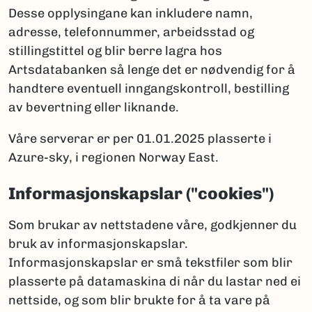
Desse opplysingane kan inkludere namn,
adresse, telefonnummer, arbeidsstad og
stillingstittel og blir berre lagra hos
Artsdatabanken så lenge det er nødvendig for å
handtere eventuell inngangskontroll, bestilling
av bevertning eller liknande.
Våre serverar er per 01.01.2025 plasserte i
Azure-sky, i regionen Norway East.
Informasjonskapslar ("cookies")
Som brukar av nettstadene våre, godkjenner du
bruk av informasjonskapslar.
Informasjonskapslar er små tekstfiler som blir
plasserte på datamaskina di når du lastar ned ei
nettside, og som blir brukte for å ta vare på