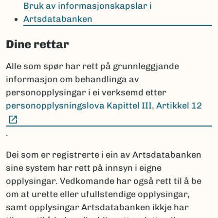
Bruk av informasjonskapslar i
Artsdatabanken
Dine rettar
Alle som spør har rett på grunnleggjande
informasjon om behandlinga av
personopplysingar i ei verksemd etter
personopplysningslova Kapittel III, Artikkel 12
(Ekstern lenke)
.
Dei som er registrerte i ein av Artsdatabanken
sine system har rett på innsyn i eigne
opplysingar. Vedkomande har også rett til å be
om at urette eller ufullstendige opplysingar,
samt opplysingar Artsdatabanken ikkje har