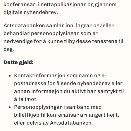
konferansar, i nettapplikasjonar og gjennom
digitale nyhendebrev.
Artsdatabanken samlar inn, lagrar og/eller
behandlar personopplysingar som er
nødvendige for å kunne tilby desse tenestene til
deg.
Dette gjeld:
Kontaktinformasjon som namn og e-
postadresse for å sende nyhendebrev eller
annan informasjon du aktivt har samtykt til
å ta imot.
Personopplysingar i samband med
billettkjøp til konferansar arrangert heilt,
eller delvis av Artsdatabanken.​