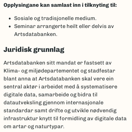
Opplysingane kan samlast inn i tilknyting til:
Sosiale og tradisjonelle medium.
Seminar arrangerte heilt eller delvis av
Artsdatabanken.
Juridisk grunnlag
Artsdatabanken sitt mandat er fastsett av
Klima- og miljødepartementet og stadfestar
blant anna at Artsdatabanken skal vere ein
sentral aktør i arbeidet med å systematisere
digitale data, samarbeide og bidra til
datautveksling gjennom internasjonale
standardar samt drifte og utvikle nødvendig
infrastruktur knytt til formidling av digitale data
om artar og naturtypar.