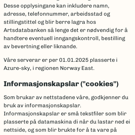
Desse opplysingane kan inkludere namn,
adresse, telefonnummer, arbeidsstad og
stillingstittel og blir berre lagra hos
Artsdatabanken så lenge det er nødvendig for å
handtere eventuell inngangskontroll, bestilling
av bevertning eller liknande.
Våre serverar er per 01.01.2025 plasserte i
Azure-sky, i regionen Norway East.
Informasjonskapslar ("cookies")
Som brukar av nettstadene våre, godkjenner du
bruk av informasjonskapslar.
Informasjonskapslar er små tekstfiler som blir
plasserte på datamaskina di når du lastar ned ei
nettside, og som blir brukte for å ta vare på