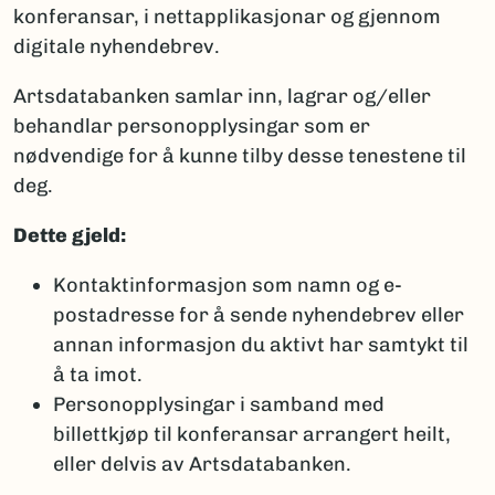
konferansar, i nettapplikasjonar og gjennom
digitale nyhendebrev.
Artsdatabanken samlar inn, lagrar og/eller
behandlar personopplysingar som er
nødvendige for å kunne tilby desse tenestene til
deg.
Dette gjeld:
Kontaktinformasjon som namn og e-
postadresse for å sende nyhendebrev eller
annan informasjon du aktivt har samtykt til
å ta imot.
Personopplysingar i samband med
billettkjøp til konferansar arrangert heilt,
eller delvis av Artsdatabanken.​