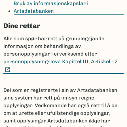
Bruk av informasjonskapslar i
Artsdatabanken
Dine rettar
Alle som spør har rett på grunnleggjande
informasjon om behandlinga av
personopplysingar i ei verksemd etter
personopplysningslova Kapittel III, Artikkel 12
(Ekstern lenke)
.
Dei som er registrerte i ein av Artsdatabanken
sine system har rett på innsyn i eigne
opplysingar. Vedkomande har også rett til å be
om at urette eller ufullstendige opplysingar,
samt opplysingar Artsdatabanken ikkje har