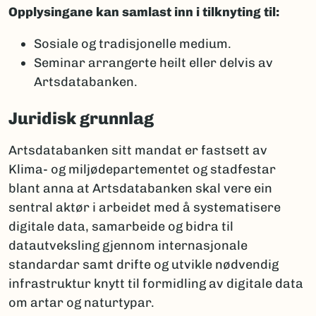
Opplysingane kan samlast inn i tilknyting til:
Sosiale og tradisjonelle medium.
Seminar arrangerte heilt eller delvis av
Artsdatabanken.
Juridisk grunnlag
Artsdatabanken sitt mandat er fastsett av
Klima- og miljødepartementet og stadfestar
blant anna at Artsdatabanken skal vere ein
sentral aktør i arbeidet med å systematisere
digitale data, samarbeide og bidra til
datautveksling gjennom internasjonale
standardar samt drifte og utvikle nødvendig
infrastruktur knytt til formidling av digitale data
om artar og naturtypar.