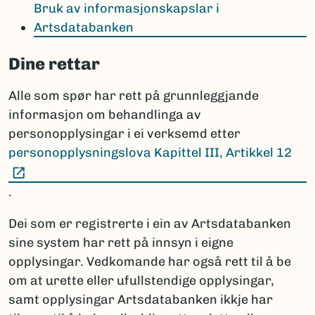
Bruk av informasjonskapslar i
Artsdatabanken
Dine rettar
Alle som spør har rett på grunnleggjande
informasjon om behandlinga av
personopplysingar i ei verksemd etter
personopplysningslova Kapittel III, Artikkel 12
(Ekstern lenke)
.
Dei som er registrerte i ein av Artsdatabanken
sine system har rett på innsyn i eigne
opplysingar. Vedkomande har også rett til å be
om at urette eller ufullstendige opplysingar,
samt opplysingar Artsdatabanken ikkje har