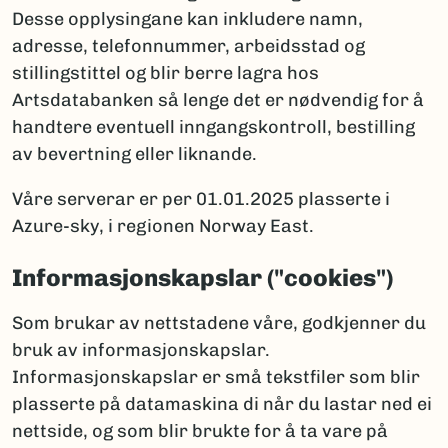
Desse opplysingane kan inkludere namn,
adresse, telefonnummer, arbeidsstad og
stillingstittel og blir berre lagra hos
Artsdatabanken så lenge det er nødvendig for å
handtere eventuell inngangskontroll, bestilling
av bevertning eller liknande.
Våre serverar er per 01.01.2025 plasserte i
Azure-sky, i regionen Norway East.
Informasjonskapslar ("cookies")
Som brukar av nettstadene våre, godkjenner du
bruk av informasjonskapslar.
Informasjonskapslar er små tekstfiler som blir
plasserte på datamaskina di når du lastar ned ei
nettside, og som blir brukte for å ta vare på