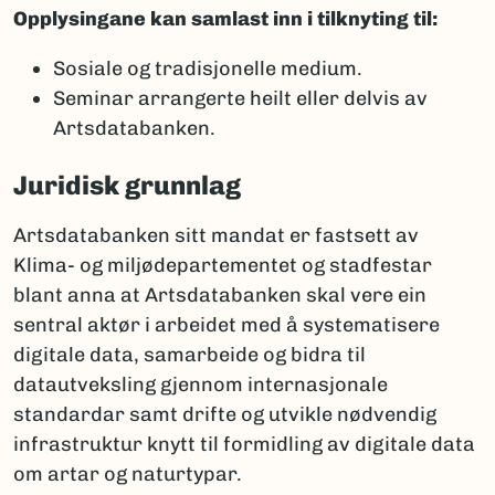
Opplysingane kan samlast inn i tilknyting til:
Sosiale og tradisjonelle medium.
Seminar arrangerte heilt eller delvis av
Artsdatabanken.
Juridisk grunnlag
Artsdatabanken sitt mandat er fastsett av
Klima- og miljødepartementet og stadfestar
blant anna at Artsdatabanken skal vere ein
sentral aktør i arbeidet med å systematisere
digitale data, samarbeide og bidra til
datautveksling gjennom internasjonale
standardar samt drifte og utvikle nødvendig
infrastruktur knytt til formidling av digitale data
om artar og naturtypar.