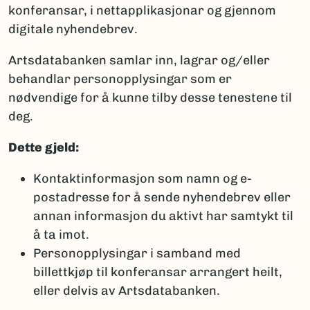
konferansar, i nettapplikasjonar og gjennom
digitale nyhendebrev.
Artsdatabanken samlar inn, lagrar og/eller
behandlar personopplysingar som er
nødvendige for å kunne tilby desse tenestene til
deg.
Dette gjeld:
Kontaktinformasjon som namn og e-
postadresse for å sende nyhendebrev eller
annan informasjon du aktivt har samtykt til
å ta imot.
Personopplysingar i samband med
billettkjøp til konferansar arrangert heilt,
eller delvis av Artsdatabanken.​