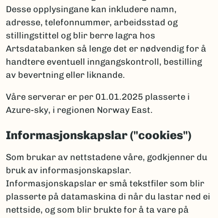
Desse opplysingane kan inkludere namn,
adresse, telefonnummer, arbeidsstad og
stillingstittel og blir berre lagra hos
Artsdatabanken så lenge det er nødvendig for å
handtere eventuell inngangskontroll, bestilling
av bevertning eller liknande.
Våre serverar er per 01.01.2025 plasserte i
Azure-sky, i regionen Norway East.
Informasjonskapslar ("cookies")
Som brukar av nettstadene våre, godkjenner du
bruk av informasjonskapslar.
Informasjonskapslar er små tekstfiler som blir
plasserte på datamaskina di når du lastar ned ei
nettside, og som blir brukte for å ta vare på