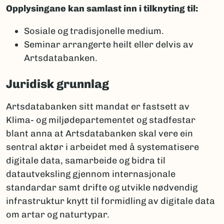
Opplysingane kan samlast inn i tilknyting til:
Sosiale og tradisjonelle medium.
Seminar arrangerte heilt eller delvis av
Artsdatabanken.
Juridisk grunnlag
Artsdatabanken sitt mandat er fastsett av
Klima- og miljødepartementet og stadfestar
blant anna at Artsdatabanken skal vere ein
sentral aktør i arbeidet med å systematisere
digitale data, samarbeide og bidra til
datautveksling gjennom internasjonale
standardar samt drifte og utvikle nødvendig
infrastruktur knytt til formidling av digitale data
om artar og naturtypar.