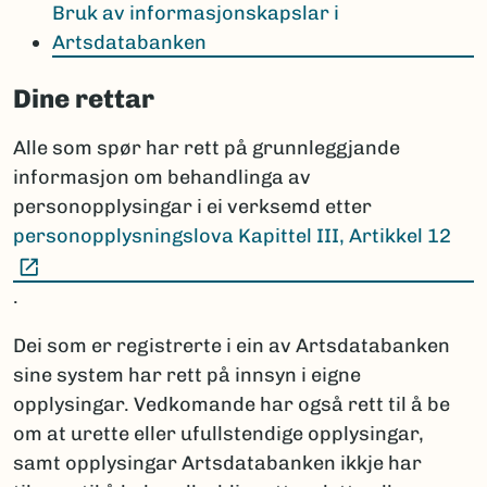
Bruk av informasjonskapslar i
Artsdatabanken
Dine rettar
Alle som spør har rett på grunnleggjande
informasjon om behandlinga av
personopplysingar i ei verksemd etter
personopplysningslova Kapittel III, Artikkel 12
(Ekstern lenke)
.
Dei som er registrerte i ein av Artsdatabanken
sine system har rett på innsyn i eigne
opplysingar. Vedkomande har også rett til å be
om at urette eller ufullstendige opplysingar,
samt opplysingar Artsdatabanken ikkje har