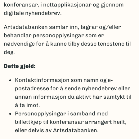
konferansar, i nettapplikasjonar og gjennom
digitale nyhendebrev.
Artsdatabanken samlar inn, lagrar og/eller
behandlar personopplysingar som er
nødvendige for å kunne tilby desse tenestene til
deg.
Dette gjeld:
Kontaktinformasjon som namn og e-
postadresse for å sende nyhendebrev eller
annan informasjon du aktivt har samtykt til
å ta imot.
Personopplysingar i samband med
billettkjøp til konferansar arrangert heilt,
eller delvis av Artsdatabanken.​