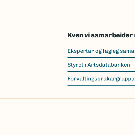
Kven vi samarbeider
Ekspertar og fagleg sama
Styret i Artsdatabanken
Forvaltingsbrukargruppa