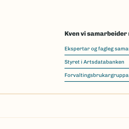
Kven vi samarbeider
Ekspertar og fagleg sama
Styret i Artsdatabanken
Forvaltingsbrukargruppa