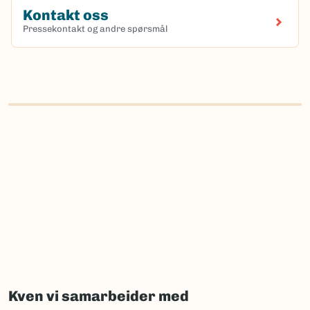
Kontakt oss
Pressekontakt og andre spørsmål
Kven vi samarbeider med