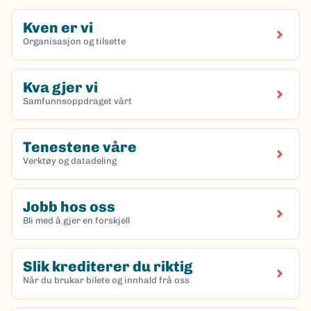
Kven er vi
Organisasjon og tilsette
Kva gjer vi
Samfunnsoppdraget vårt
Tenestene våre
Verktøy og datadeling
Jobb hos oss
Bli med å gjer en forskjell
Slik krediterer du riktig
Når du brukar bilete og innhald frå oss