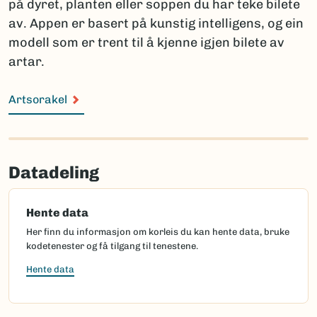
på dyret, planten eller soppen du har teke bilete
av. Appen er basert på kunstig intelligens, og ein
modell som er trent til å kjenne igjen bilete av
artar.
Artsorakel
Datadeling
Hente data
Her finn du informasjon om korleis du kan hente data, bruke
kodetenester og få tilgang til tenestene.
Hente data