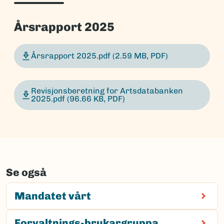
Årsrapport 2025
Årsrapport 2025.pdf
(2.59 MB, PDF)
Revisjonsberetning for Artsdatabanken
2025.pdf
(96.66 KB, PDF)
Se også
Mandatet vårt
Forvaltnings-brukargruppa