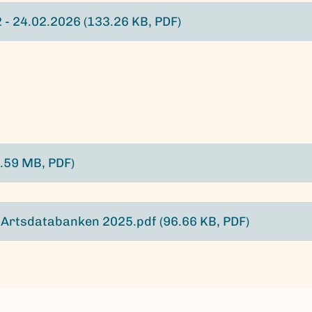
2 - 24.02.2026
(133.26 KB, PDF)
2.59 MB, PDF)
r Artsdatabanken 2025.pdf
(96.66 KB, PDF)