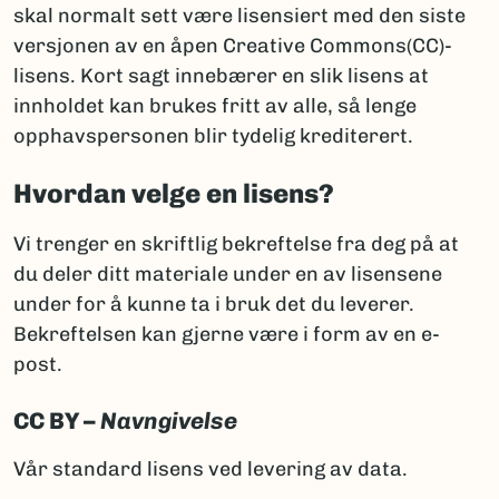
skal normalt sett være lisensiert med den siste
versjonen av en åpen Creative Commons(CC)-
lisens. Kort sagt innebærer en slik lisens at
innholdet kan brukes fritt av alle, så lenge
opphavspersonen blir tydelig krediterert.
Hvordan velge en lisens?
Vi trenger en skriftlig bekreftelse fra deg på at
du deler ditt materiale under en av lisensene
under for å kunne ta i bruk det du leverer.
Bekreftelsen kan gjerne være i form av en e-
post.
CC BY –
Navngivelse
Vår standard lisens ved levering av data.