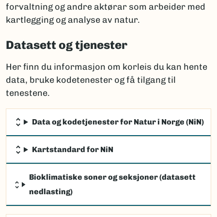
forvaltning og andre aktørar som arbeider med
kartlegging og analyse av natur.
Datasett og tjenester
Her finn du informasjon om korleis du kan hente
data, bruke kodetenester og få tilgang til
tenestene.
Data og kodetjenester for Natur i Norge (NiN)
Kartstandard for NiN
Bioklimatiske soner og seksjoner (datasett
nedlasting)