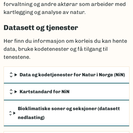
forvaltning og andre aktørar som arbeider med
kartlegging og analyse av natur.
Datasett og tjenester
Her finn du informasjon om korleis du kan hente
data, bruke kodetenester og få tilgang til
tenestene.
Data og kodetjenester for Natur i Norge (NiN)
Kartstandard for NiN
Bioklimatiske soner og seksjoner (datasett
nedlasting)